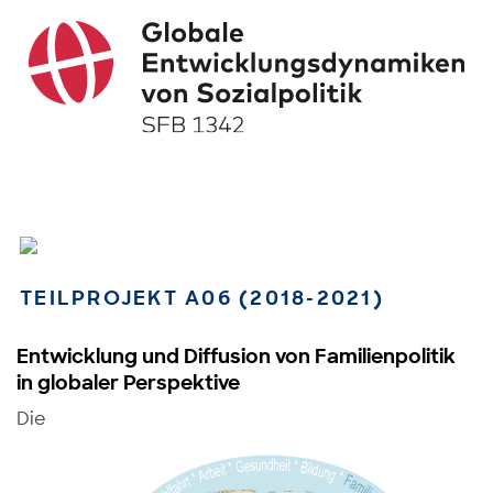
TEILPROJEKT A06 (2018-2021)
Entwicklung und Diffusion von Familienpolitik
in globaler Perspektive
Die