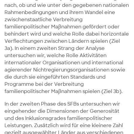
nach, ob und wie unter den gegebenen nationalen
Rahmenbedingungen und ihrem Wandel eine
zwischenstaatliche Verbreitung
familienpolitischer Maßnahmen gefördert oder
behindert wird und welche Rolle dabei horizontale
Verflechtungen zwischen Ländern spielen (Ziel
3a). In einem zweiten Strang der Analyse
untersuchen wir, welche Rolle Aktivitäten
internationaler Organisationen und international
agierender Nichtregierungsorganisationen sowie
die durch sie eingeführten Standards und
Programme bei der Verbreitung
familienpolitischer Maßnahmen spielen (Ziel 3b).
In der zweiten Phase des SFBs untersuchen wir
eingehender die Dimensionen der Generosität
und des Inklusionsgrades familienpolitischer
Leistungen. Zusätzlich wird für eine kleinere Zahl
gezielt ausgewählter Länder aus verschiedenen