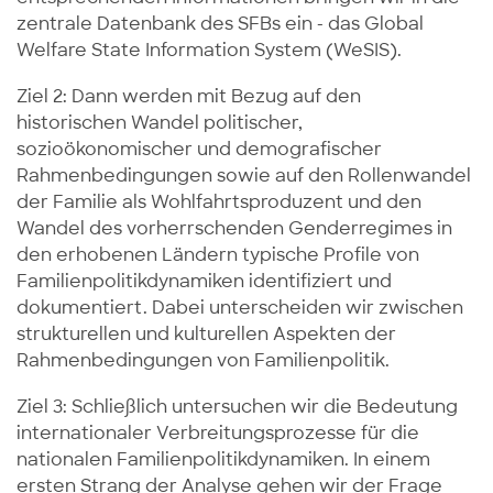
zentrale Datenbank des SFBs ein - das Global
Welfare State Information System (WeSIS).
Ziel 2: Dann werden mit Bezug auf den
historischen Wandel politischer,
sozioökonomischer und demografischer
Rahmenbedingungen sowie auf den Rollenwandel
der Familie als Wohlfahrtsproduzent und den
Wandel des vorherrschenden Genderregimes in
den erhobenen Ländern typische Profile von
Familienpolitikdynamiken identifiziert und
dokumentiert. Dabei unterscheiden wir zwischen
strukturellen und kulturellen Aspekten der
Rahmenbedingungen von Familienpolitik.
Ziel 3: Schließlich untersuchen wir die Bedeutung
internationaler Verbreitungsprozesse für die
nationalen Familienpolitikdynamiken. In einem
ersten Strang der Analyse gehen wir der Frage