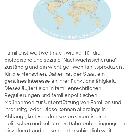
Familie ist weltweit nach wie vor für die
biologische und soziale "Nachwuchssicherung"
zuständig und ein wichtiger Wohlfahrtsproduzent
für die Menschen. Daher hat der Staat ein
genuines Interesse an ihrer Funktionsfähigkeit.
Dieses äußert sich in familienrechtlichen
Regulierungen und familienpolitischen
Maßnahmen zur Unterstützung von Familien und
ihrer Mitglieder. Diese können allerdings in
Abhängigkeit von den sozioökonomischen,
politischen und kulturellen Rahmenbedingungen in
einzelnen Ländern sehr unterschiedlich weit