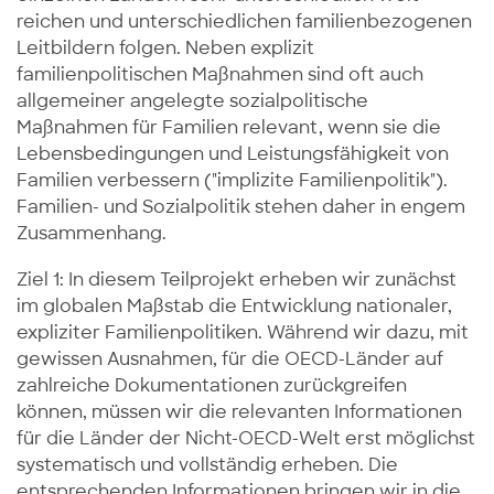
reichen und unterschiedlichen familienbezogenen
Leitbildern folgen. Neben explizit
familienpolitischen Maßnahmen sind oft auch
allgemeiner angelegte sozialpolitische
Maßnahmen für Familien relevant, wenn sie die
Lebensbedingungen und Leistungsfähigkeit von
Familien verbessern ("implizite Familienpolitik").
Familien- und Sozialpolitik stehen daher in engem
Zusammenhang.
Ziel 1: In diesem Teilprojekt erheben wir zunächst
im globalen Maßstab die Entwicklung nationaler,
expliziter Familienpolitiken. Während wir dazu, mit
gewissen Ausnahmen, für die OECD-Länder auf
zahlreiche Dokumentationen zurückgreifen
können, müssen wir die relevanten Informationen
für die Länder der Nicht-OECD-Welt erst möglichst
systematisch und vollständig erheben. Die
entsprechenden Informationen bringen wir in die