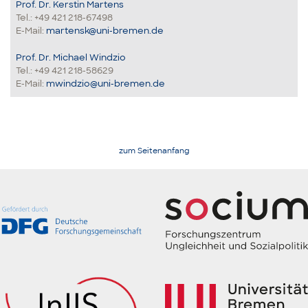
Prof. Dr. Kerstin Martens
Tel.: +49 421 218-67498
E-Mail:
martensk@uni-bremen.de
Prof. Dr. Michael Windzio
Tel.: +49 421 218-58629
E-Mail:
mwindzio@uni-bremen.de
zum Seitenanfang