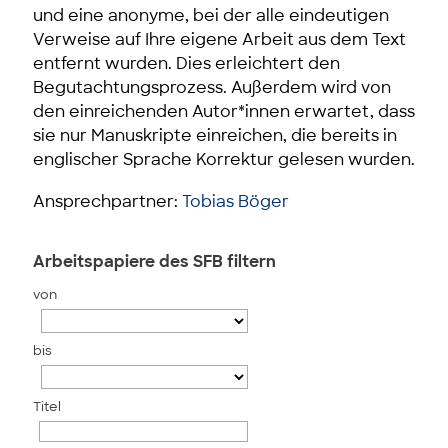
und eine anonyme, bei der alle eindeutigen
Verweise auf Ihre eigene Arbeit aus dem Text
entfernt wurden. Dies erleichtert den
Begutachtungsprozess. Außerdem wird von
den einreichenden Autor*innen erwartet, dass
sie nur Manuskripte einreichen, die bereits in
englischer Sprache Korrektur gelesen wurden.
Ansprechpartner:
Tobias Böger
Arbeitspapiere des SFB filtern
von
bis
Titel