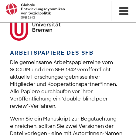
ARBEITSPAPIERE DES SFB
Die gemeinsame Arbeitspapierreihe vom
SOCIUM und dem SFB 1342 veröffentlicht
aktuelle Forschungsergebnisse ihrer
Mitglieder und Kooperationspartner*innen.
Alle Papiere durchlaufen vor ihrer
Veröffentlichung ein "double-blind peer-
review"-Verfahren.
Wenn Sie ein Manuskript zur Begutachtung
einreichen, sollten Sie zwei Versionen der
Datei vorlegen - eine mit Autor*innen-Namen