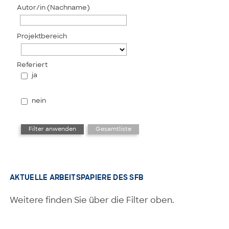
Autor/in (Nachname)
Projektbereich
Referiert
ja
nein
AKTUELLE ARBEITSPAPIERE DES SFB
Weitere finden Sie über die Filter oben.