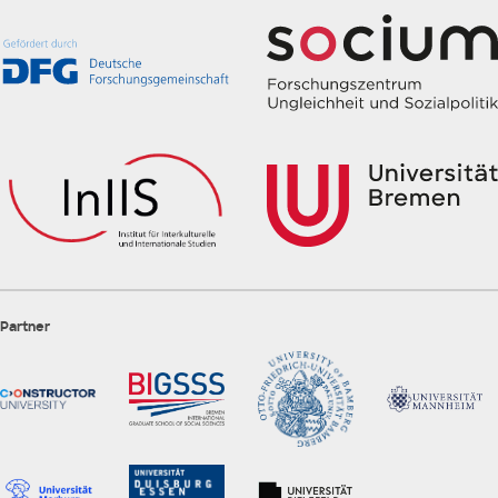
Partner