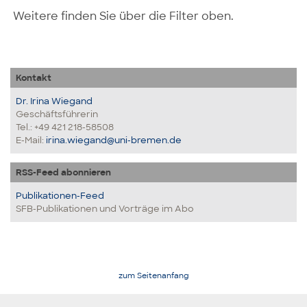
Weitere finden Sie über die Filter oben.
Kontakt
Dr. Irina Wiegand
Geschäftsführerin
Tel.: +49 421 218-58508
E-Mail:
irina.wiegand@uni-bremen.de
RSS-Feed abonnieren
Publikationen-Feed
SFB-Publikationen und Vorträge im Abo
zum Seitenanfang