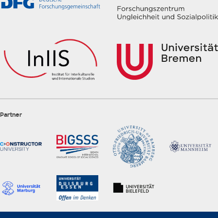
Partner