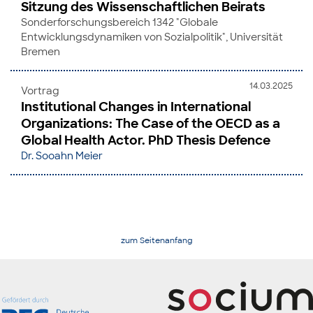
Sitzung des Wissenschaftlichen Beirats
Sonderforschungsbereich 1342 "Globale
Entwicklungsdynamiken von Sozialpolitik", Universität
Bremen
14.03.2025
Vortrag
Institutional Changes in International
Organizations: The Case of the OECD as a
Global Health Actor. PhD Thesis Defence
Dr. Sooahn Meier
zum Seitenanfang