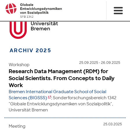
ARCHIV 2025
25.09.2025 - 26.09.2025
Workshop
Research Data Management (RDM) for
Social Scientists. From Concepts to Daily
Work
Bremen International Graduate School of Social
Sciences (BIGSSS)
; Sonderforschungsbereich 1342
"Globale Entwicklungsdynamiken von Sozialpolitik",
Universität Bremen
25.03.2025
Meeting