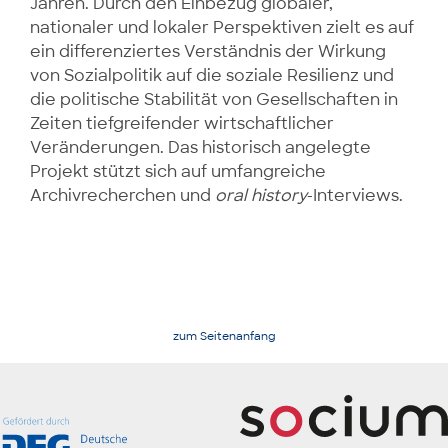
Jahren. Durch den Einbezug globaler,
nationaler und lokaler Perspektiven zielt es auf
ein differenziertes Verständnis der Wirkung
von Sozialpolitik auf die soziale Resilienz und
die politische Stabilität von Gesellschaften in
Zeiten tief­greifender wirtschaftlicher
Veränderungen. Das historisch angelegte
Projekt stützt sich auf umfang­reiche
Archivrecherchen und
oral history
-Interviews.
zum Seitenanfang