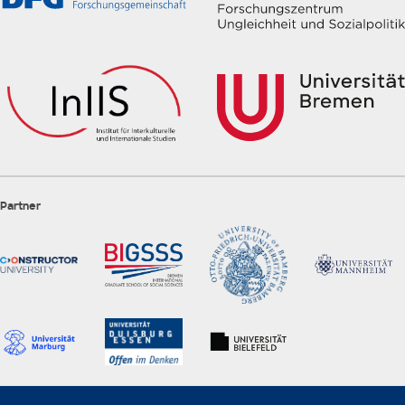
Partner