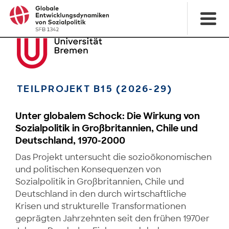
TEILPROJEKT B15 (2026-29)
Unter globalem Schock: Die Wirkung von
Sozialpolitik in Großbritannien, Chile und
Deutschland, 1970-2000
Das Projekt untersucht die sozioökonomischen
und politischen Konsequenzen von
Sozialpolitik in Großbritannien, Chile und
Deutschland in den durch wirtschaftliche
Krisen und strukturelle Trans­formationen
geprägten Jahrzehnten seit den frühen 1970er