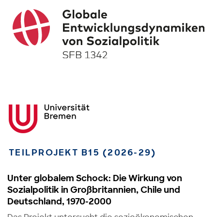
TEILPROJEKT B15 (2026-29)
Unter globalem Schock: Die Wirkung von
Sozialpolitik in Großbritannien, Chile und
Deutschland, 1970-2000