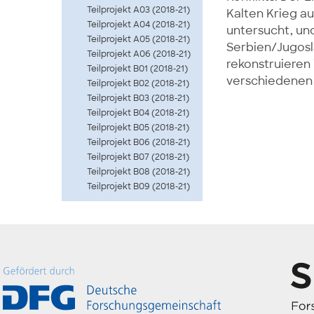
Teilprojekt A03 (2018-21)
Kalten Krieg au
Teilprojekt A04 (2018-21)
untersucht, un
Teilprojekt A05 (2018-21)
Serbien/Jugosl
Teilprojekt A06 (2018-21)
rekonstruieren 
Teilprojekt B01 (2018-21)
verschiedenen 
Teilprojekt B02 (2018-21)
Teilprojekt B03 (2018-21)
Teilprojekt B04 (2018-21)
Teilprojekt B05 (2018-21)
Teilprojekt B06 (2018-21)
Teilprojekt B07 (2018-21)
Teilprojekt B08 (2018-21)
Teilprojekt B09 (2018-21)