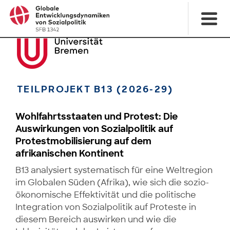
TEILPROJEKT B13 (2026-29)
Wohlfahrtsstaaten und Protest: Die
Auswirkungen von Sozialpolitik auf
Protestmobilisierung auf dem
afrikanischen Kontinent
B13 analysiert systematisch für eine Weltregion
im Globalen Süden (Afrika), wie sich die sozio­
öko­nomische Effektivität und die politische
Integration von Sozialpolitik auf Proteste in
diesem Bereich auswirken und wie die