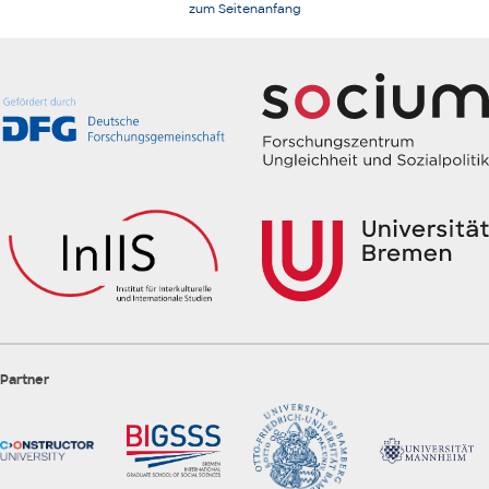
zum Seitenanfang
Partner