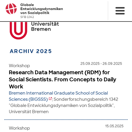
ARCHIV 2025
25.09.2025 - 26.09.2025
Workshop
Research Data Management (RDM) for
Social Scientists. From Concepts to Daily
Work
Bremen International Graduate School of Social
Sciences (BIGSSS)
; Sonderforschungsbereich 1342
"Globale Entwicklungsdynamiken von Sozialpolitik",
Universität Bremen
15.05.2025
Workshop