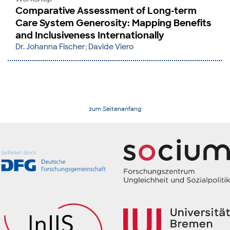
Comparative Assessment of Long-term
Care System Generosity: Mapping Benefits
and Inclusiveness Internationally
Dr. Johanna Fischer
;
Davide Viero
zum Seitenanfang