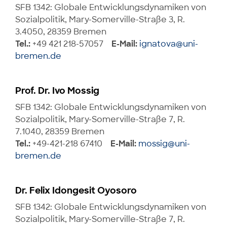
SFB 1342: Globale Entwicklungsdynamiken von
Sozialpolitik, Mary-Somerville-Straße 3, R.
3.4050, 28359 Bremen
Tel.:
+49 421 218-57057
E-Mail:
ignatova@uni-
bremen.de
Prof. Dr. Ivo Mossig
SFB 1342: Globale Entwicklungsdynamiken von
Sozialpolitik, Mary-Somerville-Straße 7, R.
7.1040, 28359 Bremen
Tel.:
+49-421-218 67410
E-Mail:
mossig@uni-
bremen.de
Dr. Felix Idongesit Oyosoro
SFB 1342: Globale Entwicklungsdynamiken von
Sozialpolitik, Mary-Somerville-Straße 7, R.