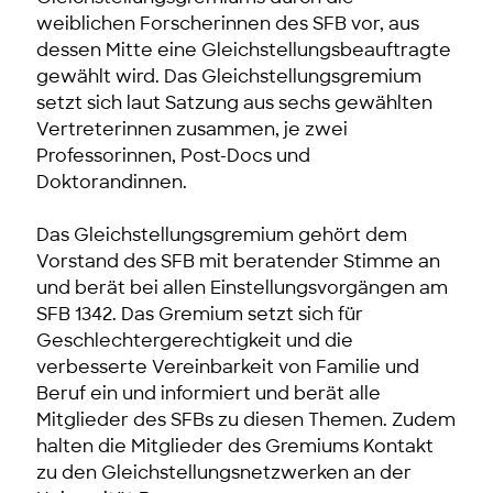
weiblichen Forscherinnen des SFB vor, aus
dessen Mitte eine Gleichstellungsbeauftragte
gewählt wird. Das Gleichstellungsgremium
setzt sich laut Satzung aus sechs gewählten
Vertreterinnen zusammen, je zwei
Professorinnen, Post-Docs und
Doktorandinnen.
Das Gleichstellungsgremium gehört dem
Vorstand des SFB mit beratender Stimme an
und berät bei allen Einstellungsvorgängen am
SFB 1342. Das Gremium setzt sich für
Geschlechtergerechtigkeit und die
verbesserte Vereinbarkeit von Familie und
Beruf ein und informiert und berät alle
Mitglieder des SFBs zu diesen Themen. Zudem
halten die Mitglieder des Gremiums Kontakt
zu den Gleichstellungsnetzwerken an der