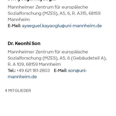
Mannheimer Zentrum für europäische
Sozialforschung (MZES), A5, 6, R. A315, 68159
Mannheim
E-Mail:
ayseguel.kayaoglu@uni-mannheim.de
Dr. Keonhi Son
Mannheimer Zentrum für europäische
Sozialforschung (MZES), A5, 6 (Gebäudeteil A),
R. A 109, 68159 Mannheim
Tel.:
+49 621 181-2803
E-Mail:
son@uni-
mannheim.de
4 MITGLIEDER