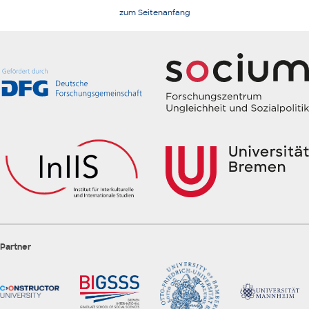
zum Seitenanfang
Partner