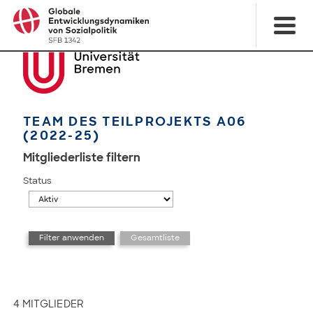
TEAM DES TEILPROJEKTS A06
(2022-25)
Mitgliederliste filtern
Status
4 MITGLIEDER