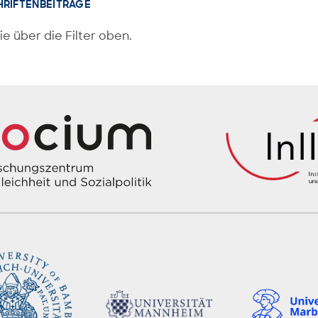
HRIFTENBEITRÄGE
ie über die Filter oben.