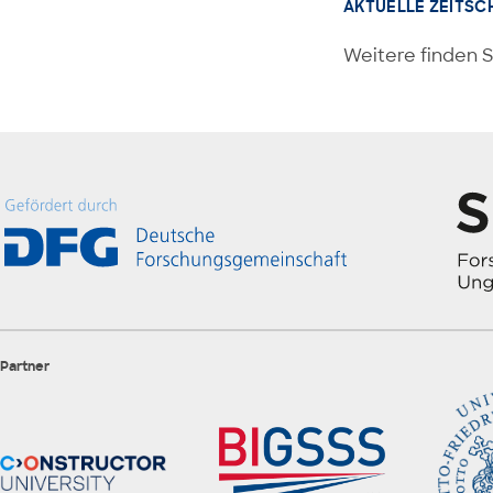
AKTUELLE ZEITSC
Weitere finden S
Partner