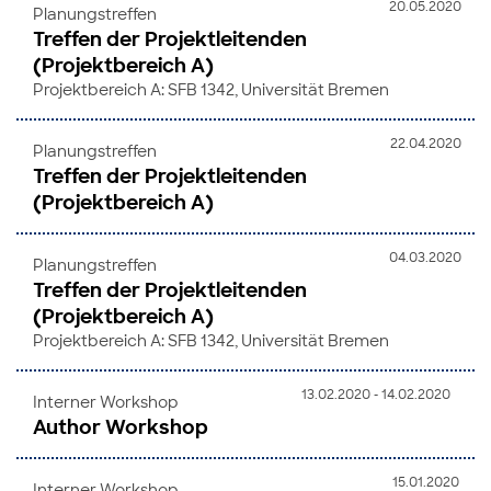
20.05.2020
Planungstreffen
Treffen der Projektleitenden
(Projektbereich A)
Projektbereich A: SFB 1342, Universität Bremen
22.04.2020
Planungstreffen
Treffen der Projektleitenden
(Projektbereich A)
04.03.2020
Planungstreffen
Treffen der Projektleitenden
(Projektbereich A)
Projektbereich A: SFB 1342, Universität Bremen
13.02.2020 - 14.02.2020
Interner Workshop
Author Workshop
15.01.2020
Interner Workshop