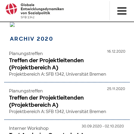
ARCHIV 2020
16.12.2020
Planungstreffen
Treffen der Projektleitenden
(Projektbereich A)
Projektbereich A: SFB 1342, Universität Bremen
25.11.2020
Planungstreffen
Treffen der Projektleitenden
(Projektbereich A)
Projektbereich A: SFB 1342, Universität Bremen
30.09.2020 - 02.10.2020
Interner Workshop