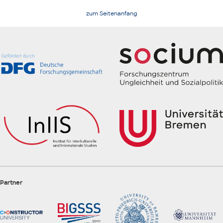
zum Seitenanfang
Partner