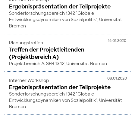
Ergebnispräsentation der Teilprojekte
Sonderforschungsbereich 1342 "Globale
Entwicklungsdynamiken von Sozialpolitik", Universität
Bremen
15.01.2020
Planungstreffen
Treffen der Projektleitenden
(Projektbereich A)
Projektbereich A: SFB 1342, Universität Bremen
08.01.2020
Interner Workshop
Ergebnispräsentation der Teilprojekte
Sonderforschungsbereich 1342 "Globale
Entwicklungsdynamiken von Sozialpolitik", Universität
Bremen