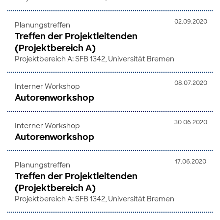
02.09.2020
Planungstreffen
Treffen der Projektleitenden
(Projektbereich A)
Projektbereich A: SFB 1342, Universität Bremen
08.07.2020
Interner Workshop
Autorenworkshop
30.06.2020
Interner Workshop
Autorenworkshop
17.06.2020
Planungstreffen
Treffen der Projektleitenden
(Projektbereich A)
Projektbereich A: SFB 1342, Universität Bremen