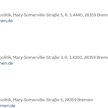
olitik, Mary-Somerville-Straße 5, R. 5.4440, 28359 Bre
men.de
litik, Mary-Somerville-Straße 3, R. 3.4300, 28359 Bre
men.de
olitik, Mary-Somerville-Straße 5, 28359 Bremen
emen.de