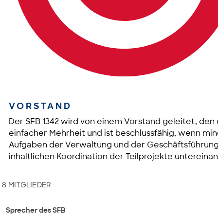
VORSTAND
Der SFB 1342 wird von einem Vorstand geleitet, den
einfacher Mehrheit und ist beschlussfähig, wenn mi
Aufgaben der Verwaltung und der Geschäftsführung w
inhaltlichen Koordination der Teilprojekte unterein
8 MITGLIEDER
Sprecher des SFB