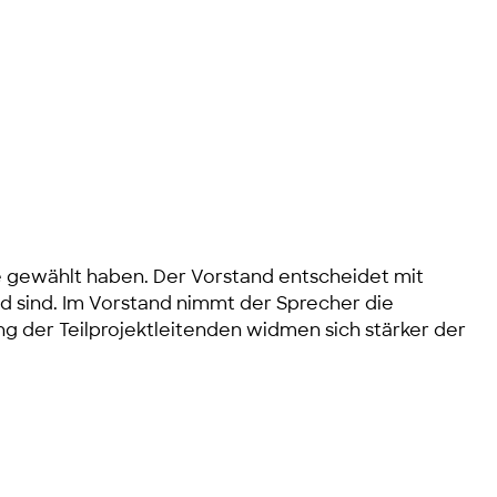
de gewählt haben. Der Vorstand entscheidet mit
d sind. Im Vorstand nimmt der Sprecher die
g der Teilprojektleitenden widmen sich stärker der