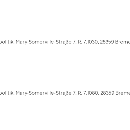
litik, Mary-Somerville-Straße 7, R. 7.1030, 28359 Brem
e
litik, Mary-Somerville-Straße 7, R. 7.1080, 28359 Brem