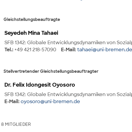
Gleichstellungsbeauftragte
Seyedeh Mina Tahaei
SFB 1342: Globale Entwicklungsdynamiken von Sozialpo
Tel.:
+49 421 218-57090
E-Mail:
tahaei@uni-bremen.d
Stellvertretender Gleichstellungsbeauftragter
Dr. Felix Idongesit Oyosoro
SFB 1342: Globale Entwicklungsdynamiken von Sozialpo
E-Mail:
oyosoro@uni-bremen.de
8 MITGLIEDER