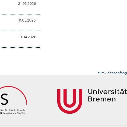
21.05.2026
11.05.2026
30.04.2026
zum Seitenanfang