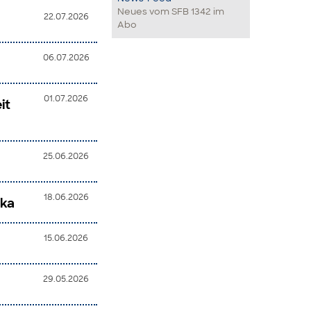
Neues vom SFB 1342 im
22.07.2026
Abo
06.07.2026
01.07.2026
it
25.06.2026
18.06.2026
ika
15.06.2026
29.05.2026