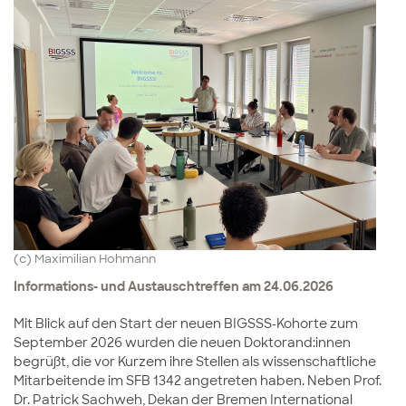
(c) Maximilian Hohmann
Informations- und Austauschtreffen am 24.06.2026
Mit Blick auf den Start der neuen BIGSSS-Kohorte zum
September 2026 wurden die neuen Doktorand:innen
begrüßt, die vor Kurzem ihre Stellen als wissenschaftliche
Mitarbeitende im SFB 1342 angetreten haben. Neben Prof.
Dr. Patrick Sachweh, Dekan der Bremen International