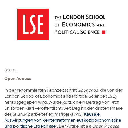
(c) LSE
Open Access
In der renommierten Fachzeitschrift
Economia
, die von der
London School of Economics and Political Science (LSE)
herausgegeben wird, wurde kürzlich ein Beitrag von Prof.
Dr. Torben Klarl veröffentlicht. Seit Beginn der dritten Phase
des SFB 1342 arbeitet er im Projekt A10 "
Kausale
Auswirkungen von Rentenreformen auf sozioökonomische
und politische Ergebnisse
". Der Artikel ist als
Open Access