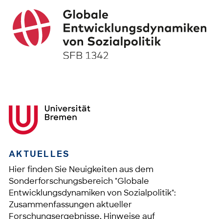
AKTUELLES
Hier finden Sie Neuigkeiten aus dem
Sonderforschungsbereich "Globale
Entwicklungsdynamiken von Sozialpolitik":
Zusammenfassungen aktueller
Forschungsergebnisse, Hinweise auf