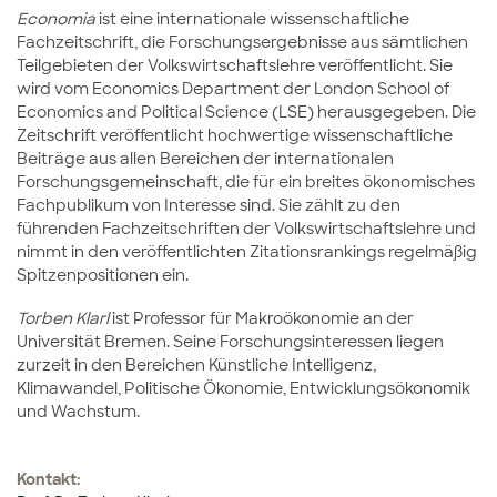
Economia
ist eine internationale wissenschaftliche
Fachzeitschrift, die Forschungsergebnisse aus sämtlichen
Teilgebieten der Volkswirtschaftslehre veröffentlicht. Sie
wird vom Economics Department der London School of
Economics and Political Science (LSE) herausgegeben. Die
Zeitschrift veröffentlicht hochwertige wissenschaftliche
Beiträge aus allen Bereichen der internationalen
Forschungsgemeinschaft, die für ein breites ökonomisches
Fachpublikum von Interesse sind.
Sie zählt zu den
führenden Fachzeitschriften der Volkswirtschaftslehre und
nimmt in den veröffentlichten Zitationsrankings regelmäßig
Spitzenpositionen ein.
Torben Klarl
ist Professor für Makroökonomie an der
Universität Bremen. Seine Forschungsinteressen liegen
zurzeit in den Bereichen Künstliche Intelligenz,
Klimawandel, Politische Ökonomie, Entwicklungsökonomik
und Wachstum.
Kontakt: