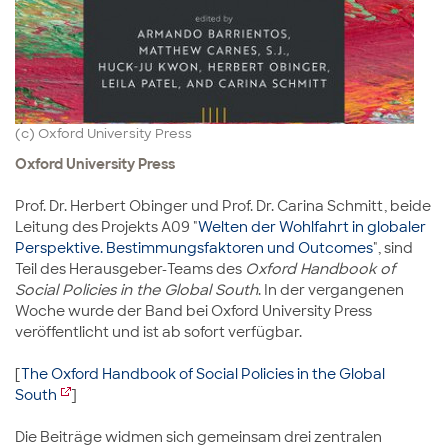
(c) Oxford University Press
Oxford University Press
Prof. Dr. Herbert Obinger und Prof. Dr. Carina Schmitt, beide
Leitung des Projekts A09 "
Welten der Wohlfahrt in globaler
Perspektive. Bestimmungsfaktoren und Outcomes
", sind
Teil des Herausgeber-Teams des
Oxford Handbook of
Social Policies in the Global South
. In der vergangenen
Woche wurde der Band bei Oxford University Press
veröffentlicht und ist ab sofort verfügbar.
[
The Oxford Handbook of Social Policies in the Global
South
]
Die Beiträge widmen sich gemeinsam drei zentralen