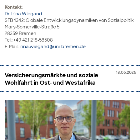
Kontakt:
Dr. Irina Wiegand
SFB 1342: Globale Entwicklungsdynamiken von Sozialpolitik
Mary-Somerville-Straße 5
28359 Bremen
Tel.: +49 421 218-58508
E-Mail:
irina.wiegand@uni-bremen.de
18.06.2026
Versicherungsmärkte und soziale
Wohlfahrt in Ost- und Westafrika