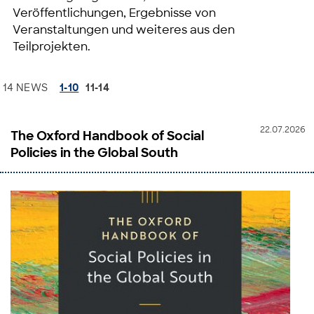
Veröffentlichungen, Ergebnisse von
Veranstaltungen und weiteres aus den
Teilprojekten.
14 NEWS
1-10
11-14
22.07.2026
The Oxford Handbook of Social
Policies in the Global South