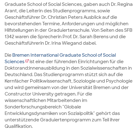
Graduate School of Social Sciences, gaben auch Dr. Regina
Arant, die Leiterin des Studienprogramms, sowie
Geschäftsführer Dr. Christian Peters Ausblick auf die
bevorstehenden Termine, Anforderungen und möglichen
Hilfstellungen in der Graduiertenschule. Von Seiten des SFB
1342 waren die Sprecherin Prof. Dr. Sarah Berens und die
Geschäftsführerin Dr. Irina Wiegand dabei.
Die
Bremen International Graduate School of Social
Sciences
ist eine der führenden Einrichtungen für die
Doktorand:innenausbildung in den Sozialwissenschaften in
Deutschland. Das Studienprogramm stützt sich auf die
Kernfächer Politikwissenschaft, Soziologie und Psychologie
und wird gemeinsam von der Universität Bremen und der
Constructor University getragen. Für die
wissenschaftlichen Mitarbeitenden im
Sonderforschungsbereich "Globale
Entwicklungsdynamiken von Sozialpolitik" gehört das
unterstützende Graduiertenprogramm zum Teil ihrer
Qualifikation.