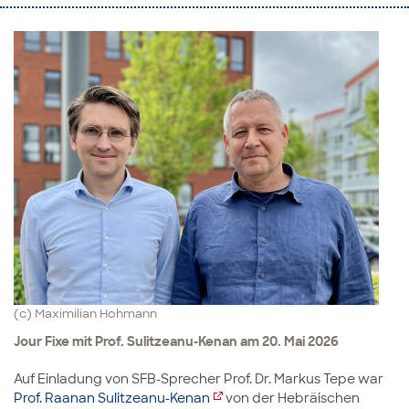
(c) Maximilian Hohmann
Jour Fixe mit Prof. Sulitzeanu-Kenan am 20. Mai 2026
Auf Einladung von SFB-Sprecher Prof. Dr. Markus Tepe war
Prof. Raanan Sulitzeanu-Kenan
von der Hebräischen