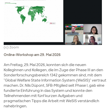
(c) Zoom
Online-Workshop am 29. Mai 2026
Am Freitag, 29. Mai 2026, konnten sich die neuen
Kolleginnen und Kollegen, die im Zuge der Phase III an den
Sonderforschungsbereich 1342 gekommen sind, mit dem
"Global Welfare State Information System (WeSIS)" vertraut
machen. Dr. Nils Düpont, SFB-Mitglied seit Phase I, gab eine
fundierte Einführung in das System und konnte den
Teilnehmenden mit fünf kurzen Aufgaben und
pragmatischen Tipps die Arbeit mit WeSIS verständlich
nahebringen.