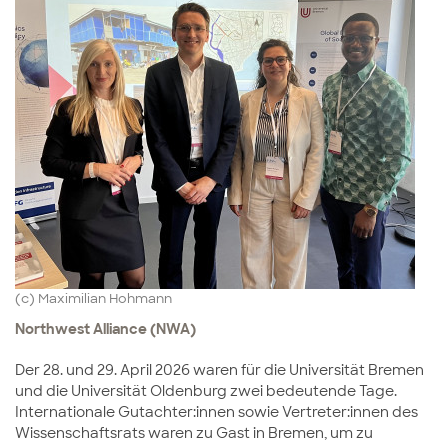
(c) Maximilian Hohmann
Northwest Alliance (NWA)
Der 28. und 29. April 2026 waren für die Universität Bremen
und die Universität Oldenburg zwei bedeutende Tage.
Internationale Gutachter:innen sowie Vertreter:innen des
Wissenschaftsrats waren zu Gast in Bremen, um zu