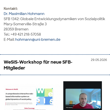
Kontakt:
Dr. Maximilian Hohmann
SFB 1342: Globale Entwicklungsdynamiken von Sozialpolitik
Mary-Somerville-Straße 3
28359 Bremen
Tel.: +49 421 218-57058
E-Mail:
hohmann@uni-bremen.de
29.05.2026
WeSIS-Workshop für neue SFB-
Mitglieder