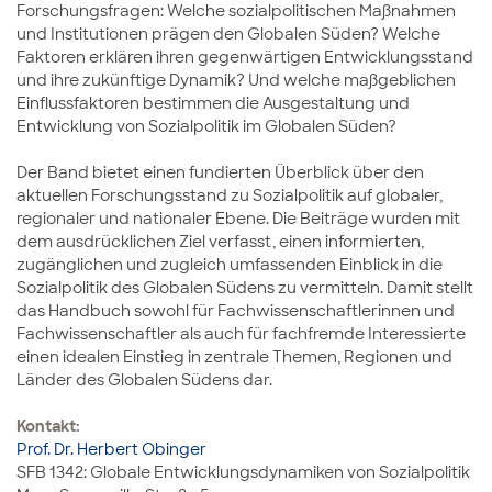
Forschungsfragen: Welche sozialpolitischen Maßnahmen
und Institutionen prägen den Globalen Süden? Welche
Faktoren erklären ihren gegenwärtigen Entwicklungsstand
und ihre zukünftige Dynamik? Und welche maßgeblichen
Einflussfaktoren bestimmen die Ausgestaltung und
Entwicklung von Sozialpolitik im Globalen Süden?
Der Band bietet einen fundierten Überblick über den
aktuellen Forschungsstand zu Sozialpolitik auf globaler,
regionaler und nationaler Ebene. Die Beiträge wurden mit
dem ausdrücklichen Ziel verfasst, einen informierten,
zugänglichen und zugleich umfassenden Einblick in die
Sozialpolitik des Globalen Südens zu vermitteln. Damit stellt
das Handbuch sowohl für Fachwissenschaftlerinnen und
Fachwissenschaftler als auch für fachfremde Interessierte
einen idealen Einstieg in zentrale Themen, Regionen und
Länder des Globalen Südens dar.
Kontakt:
Prof. Dr. Herbert Obinger
SFB 1342: Globale Entwicklungsdynamiken von Sozialpolitik