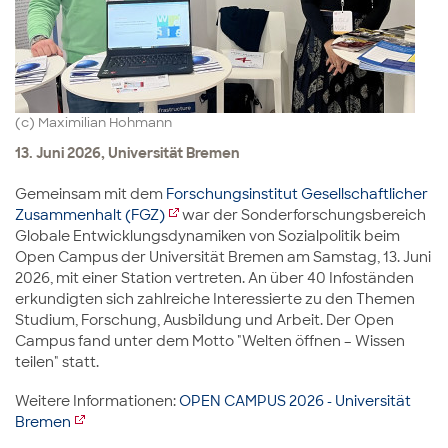
(c) Maximilian Hohmann
13. Juni 2026, Universität Bremen
Gemeinsam mit dem
Forschungsinstitut Gesellschaftlicher
Zusammenhalt (FGZ)
war der Sonderforschungsbereich
Globale Entwicklungsdynamiken von Sozialpolitik beim
Open Campus der Universität Bremen am Samstag, 13. Juni
2026, mit einer Station vertreten. An über 40 Infoständen
erkundigten sich zahlreiche Interessierte zu den Themen
Studium, Forschung, Ausbildung und Arbeit. Der Open
Campus fand unter dem Motto "Welten öffnen – Wissen
teilen" statt.
Weitere Informationen:
OPEN CAMPUS 2026 - Universität
Bremen