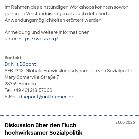
Im Rahmen des einstündigen Workshops konnten sowohl
generelle Verständnisfragen als auch detaillierte
Anwendungsmöglichkeiten erörtert werden.
Anmeldung und weitere Informationen
unter:
https://wesis.org/
Kontakt:
Dr. Nils Düpont
SFB 1342: Globale Entwicklungsdynamiken von Sozialpolitik
Mary-Somerville-Straße 7
28359 Bremen
Tel.: +49 421 218-57060
E-Mail:
duepont@uni-bremen.de
21.05.2026
Diskussion über den Fluch
hochwirksamer Sozialpolitik