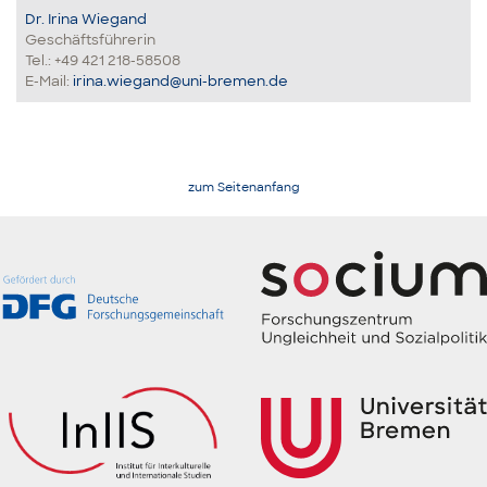
Dr. Irina Wiegand
Geschäftsführerin
Tel.: +49 421 218-58508
E-Mail:
irina.wiegand@uni-bremen.de
zum Seitenanfang