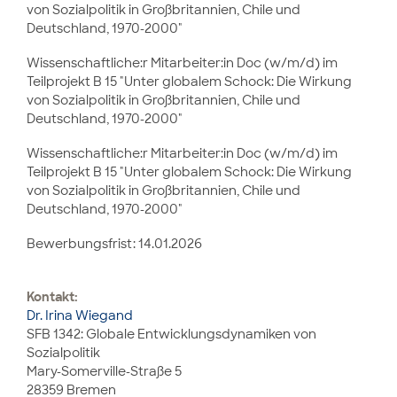
von Sozialpolitik in Großbritannien, Chile und
Deutschland, 1970-2000"
Wissenschaftliche:r Mitarbeiter:in Doc (w/m/d) im
Teilprojekt B 15 "Unter globalem Schock: Die Wirkung
von Sozialpolitik in Großbritannien, Chile und
Deutschland, 1970-2000"
Wissenschaftliche:r Mitarbeiter:in Doc (w/m/d) im
Teilprojekt B 15 "Unter globalem Schock: Die Wirkung
von Sozialpolitik in Großbritannien, Chile und
Deutschland, 1970-2000"
Bewerbungsfrist: 14.01.2026
Kontakt:
Dr. Irina Wiegand
SFB 1342: Globale Entwicklungsdynamiken von
Sozialpolitik
Mary-Somerville-Straße 5
28359 Bremen