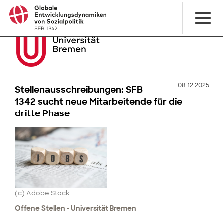
08.12.2025
Stellenausschreibungen: SFB
1342 sucht neue Mitarbeitende für die
dritte Phase
(c) Adobe Stock
Offene Stellen - Universität Bremen