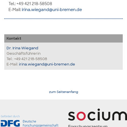
Tel.: +49 421 218-58508
E-Mail:
irina.wiegand@uni-bremen.de
Kontakt
Dr. Irina Wiegand
Geschäftsführerin
Tel.: +49 421 218-58508
E-Mail:
irina.wiegand@uni-bremen.de
zum Seitenanfang