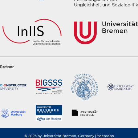
Partner
© 2026 by Universität Bremen, Germany |
Mastodon