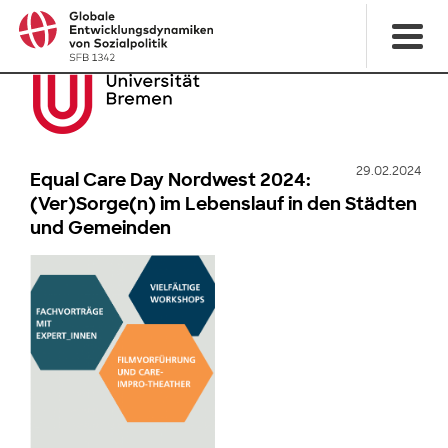
29.02.2024
Equal Care Day Nordwest 2024:
(Ver)Sorge(n) im Lebenslauf in den Städten
und Gemeinden