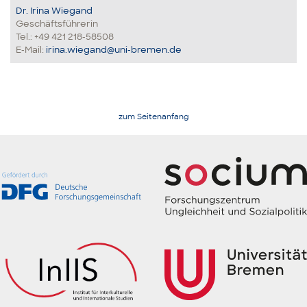
Dr. Irina Wiegand
Geschäftsführerin
Tel.: +49 421 218-58508
E-Mail:
irina.wiegand@uni-bremen.de
zum Seitenanfang