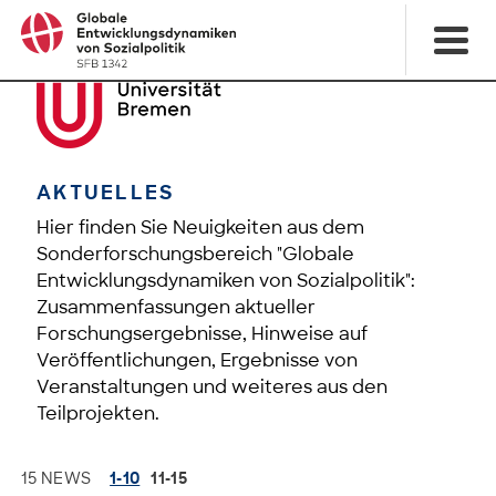
AKTUELLES
Hier finden Sie Neuigkeiten aus dem
Sonderforschungsbereich "Globale
Entwicklungsdynamiken von Sozialpolitik":
Zusammenfassungen aktueller
Forschungsergebnisse, Hinweise auf
Veröffentlichungen, Ergebnisse von
Veranstaltungen und weiteres aus den
Teilprojekten.
15 NEWS
1-10
11-15