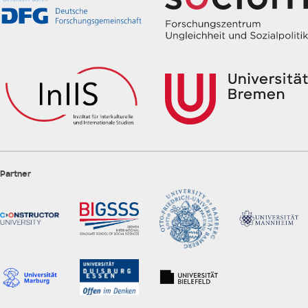
Partner