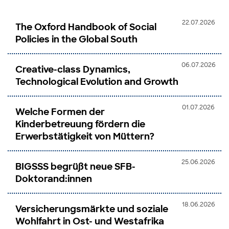
22.07.2026
The Oxford Handbook of Social
Policies in the Global South
06.07.2026
Creative-class Dynamics,
Technological Evolution and Growth
01.07.2026
Welche Formen der
Kinderbetreuung fördern die
Erwerbstätigkeit von Müttern?
25.06.2026
BIGSSS begrüßt neue SFB-
Doktorand:innen
18.06.2026
Versicherungsmärkte und soziale
Wohlfahrt in Ost- und Westafrika