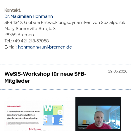
Kontakt:
Dr. Maximilian Hohmann
SFB 1342: Globale Entwicklungsdynamiken von Sozialpolitik
Mary-Somerville-Straße 3
28359 Bremen
Tel.: +49 421 218-57058
E-Mail:
hohmann@uni-bremen.de
29.05.2026
WeSIS-Workshop für neue SFB-
Mitglieder