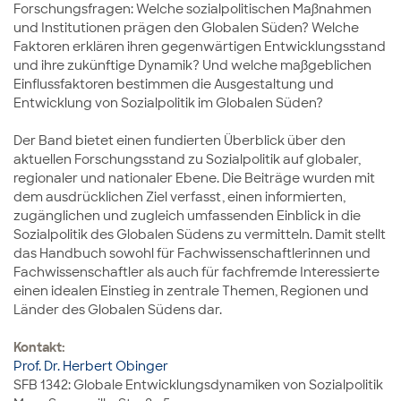
Forschungsfragen: Welche sozialpolitischen Maßnahmen
und Institutionen prägen den Globalen Süden? Welche
Faktoren erklären ihren gegenwärtigen Entwicklungsstand
und ihre zukünftige Dynamik? Und welche maßgeblichen
Einflussfaktoren bestimmen die Ausgestaltung und
Entwicklung von Sozialpolitik im Globalen Süden?
Der Band bietet einen fundierten Überblick über den
aktuellen Forschungsstand zu Sozialpolitik auf globaler,
regionaler und nationaler Ebene. Die Beiträge wurden mit
dem ausdrücklichen Ziel verfasst, einen informierten,
zugänglichen und zugleich umfassenden Einblick in die
Sozialpolitik des Globalen Südens zu vermitteln. Damit stellt
das Handbuch sowohl für Fachwissenschaftlerinnen und
Fachwissenschaftler als auch für fachfremde Interessierte
einen idealen Einstieg in zentrale Themen, Regionen und
Länder des Globalen Südens dar.
Kontakt:
Prof. Dr. Herbert Obinger
SFB 1342: Globale Entwicklungsdynamiken von Sozialpolitik