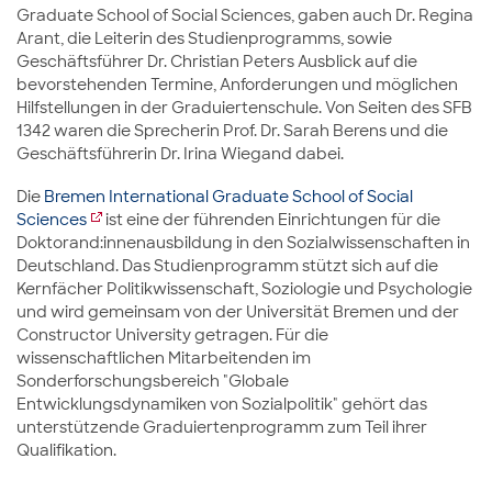
Graduate School of Social Sciences, gaben auch Dr. Regina
Arant, die Leiterin des Studienprogramms, sowie
Geschäftsführer Dr. Christian Peters Ausblick auf die
bevorstehenden Termine, Anforderungen und möglichen
Hilfstellungen in der Graduiertenschule. Von Seiten des SFB
1342 waren die Sprecherin Prof. Dr. Sarah Berens und die
Geschäftsführerin Dr. Irina Wiegand dabei.
Die
Bremen International Graduate School of Social
Sciences
ist eine der führenden Einrichtungen für die
Doktorand:innenausbildung in den Sozialwissenschaften in
Deutschland. Das Studienprogramm stützt sich auf die
Kernfächer Politikwissenschaft, Soziologie und Psychologie
und wird gemeinsam von der Universität Bremen und der
Constructor University getragen. Für die
wissenschaftlichen Mitarbeitenden im
Sonderforschungsbereich "Globale
Entwicklungsdynamiken von Sozialpolitik" gehört das
unterstützende Graduiertenprogramm zum Teil ihrer
Qualifikation.