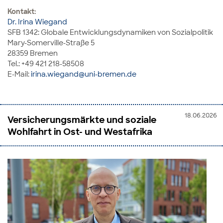
Kontakt:
Dr. Irina Wiegand
SFB 1342: Globale Entwicklungsdynamiken von Sozialpolitik
Mary-Somerville-Straße 5
28359 Bremen
Tel.: +49 421 218-58508
E-Mail:
irina.wiegand@uni-bremen.de
18.06.2026
Versicherungsmärkte und soziale
Wohlfahrt in Ost- und Westafrika