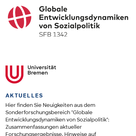
AKTUELLES
Hier finden Sie Neuigkeiten aus dem
Sonderforschungsbereich "Globale
Entwicklungsdynamiken von Sozialpolitik":
Zusammenfassungen aktueller
Forschungsergebnisse, Hinweise auf