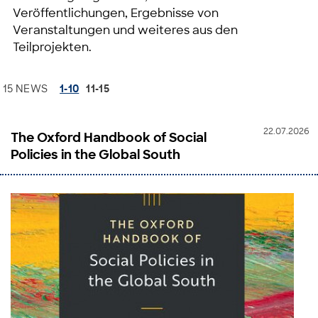
Veröffentlichungen, Ergebnisse von
Veranstaltungen und weiteres aus den
Teilprojekten.
15 NEWS
1-10
11-15
22.07.2026
The Oxford Handbook of Social
Policies in the Global South