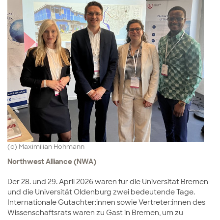
(c) Maximilian Hohmann
Northwest Alliance (NWA)
Der 28. und 29. April 2026 waren für die Universität Bremen
und die Universität Oldenburg zwei bedeutende Tage.
Internationale Gutachter:innen sowie Vertreter:innen des
Wissenschaftsrats waren zu Gast in Bremen, um zu