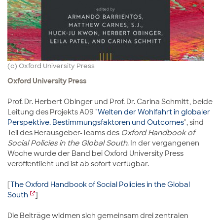
(c) Oxford University Press
Oxford University Press
Prof. Dr. Herbert Obinger und Prof. Dr. Carina Schmitt, beide
Leitung des Projekts A09 "
Welten der Wohlfahrt in globaler
Perspektive. Bestimmungsfaktoren und Outcomes
", sind
Teil des Herausgeber-Teams des
Oxford Handbook of
Social Policies in the Global South
. In der vergangenen
Woche wurde der Band bei Oxford University Press
veröffentlicht und ist ab sofort verfügbar.
[
The Oxford Handbook of Social Policies in the Global
South
]
Die Beiträge widmen sich gemeinsam drei zentralen