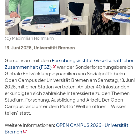
(c) Maximilian Hohmann
13. Juni 2026, Universität Bremen
Gemeinsam mit dem
Forschungsinstitut Gesellschaftlicher
Zusammenhalt (FGZ)
war der Sonderforschungsbereich
Globale Entwicklungsdynamiken von Sozialpolitik beim
Open Campus der Universität Bremen am Samstag, 13. Juni
2026, mit einer Station vertreten. An über 40 Infoständen
erkundigten sich zahlreiche Interessierte zu den Themen
Studium, Forschung, Ausbildung und Arbeit. Der Open
Campus fand unter dem Motto "Welten öffnen – Wissen
teilen" statt.
Weitere Informationen:
OPEN CAMPUS 2026 - Universität
Bremen