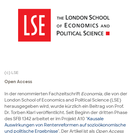
(c) LSE
Open Access
In der renommierten Fachzeitschrift
Economia
, die von der
London School of Economics and Political Science (LSE)
herausgegeben wird, wurde kürzlich ein Beitrag von Prof.
Dr. Torben Klarl veröffentlicht. Seit Beginn der dritten Phase
des SFB 1342 arbeitet er im Projekt A10 "
Kausale
Auswirkungen von Rentenreformen auf sozioökonomische
und politische Ergebnisse
". Der Artikel ist als
Open Access