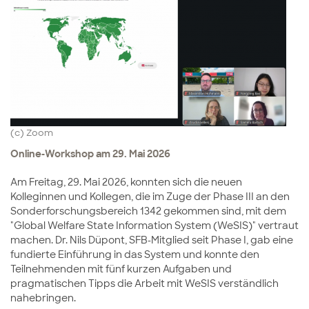
(c) Zoom
Online-Workshop am 29. Mai 2026
Am Freitag, 29. Mai 2026, konnten sich die neuen
Kolleginnen und Kollegen, die im Zuge der Phase III an den
Sonderforschungsbereich 1342 gekommen sind, mit dem
"Global Welfare State Information System (WeSIS)" vertraut
machen. Dr. Nils Düpont, SFB-Mitglied seit Phase I, gab eine
fundierte Einführung in das System und konnte den
Teilnehmenden mit fünf kurzen Aufgaben und
pragmatischen Tipps die Arbeit mit WeSIS verständlich
nahebringen.