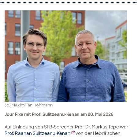
(c) Maximilian Hohmann
Jour Fixe mit Prof. Sulitzeanu-Kenan am 20. Mai 2026
Auf Einladung von SFB-Sprecher Prof. Dr. Markus Tepe war
Prof. Raanan Sulitzeanu-Kenan
von der Hebräischen