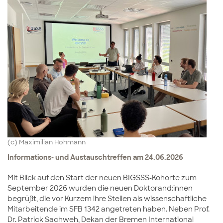
(c) Maximilian Hohmann
Informations- und Austauschtreffen am 24.06.2026
Mit Blick auf den Start der neuen BIGSSS-Kohorte zum
September 2026 wurden die neuen Doktorand:innen
begrüßt, die vor Kurzem ihre Stellen als wissenschaftliche
Mitarbeitende im SFB 1342 angetreten haben. Neben Prof.
Dr. Patrick Sachweh, Dekan der Bremen International