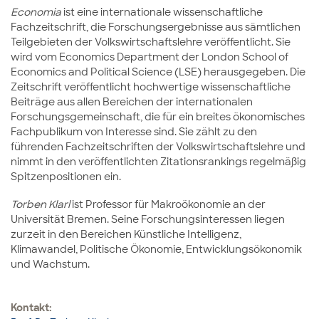
Economia
ist eine internationale wissenschaftliche
Fachzeitschrift, die Forschungsergebnisse aus sämtlichen
Teilgebieten der Volkswirtschaftslehre veröffentlicht. Sie
wird vom Economics Department der London School of
Economics and Political Science (LSE) herausgegeben. Die
Zeitschrift veröffentlicht hochwertige wissenschaftliche
Beiträge aus allen Bereichen der internationalen
Forschungsgemeinschaft, die für ein breites ökonomisches
Fachpublikum von Interesse sind.
Sie zählt zu den
führenden Fachzeitschriften der Volkswirtschaftslehre und
nimmt in den veröffentlichten Zitationsrankings regelmäßig
Spitzenpositionen ein.
Torben Klarl
ist Professor für Makroökonomie an der
Universität Bremen. Seine Forschungsinteressen liegen
zurzeit in den Bereichen Künstliche Intelligenz,
Klimawandel, Politische Ökonomie, Entwicklungsökonomik
und Wachstum.
Kontakt: