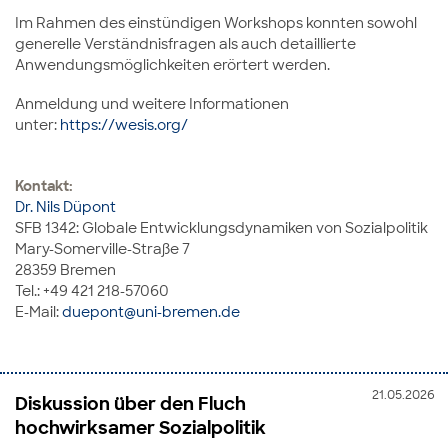
Im Rahmen des einstündigen Workshops konnten sowohl
generelle Verständnisfragen als auch detaillierte
Anwendungsmöglichkeiten erörtert werden.
Anmeldung und weitere Informationen
unter:
https://wesis.org/
Kontakt:
Dr. Nils Düpont
SFB 1342: Globale Entwicklungsdynamiken von Sozialpolitik
Mary-Somerville-Straße 7
28359 Bremen
Tel.: +49 421 218-57060
E-Mail:
duepont@uni-bremen.de
21.05.2026
Diskussion über den Fluch
hochwirksamer Sozialpolitik