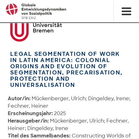
LEGAL SEGMENTATION OF WORK
IN LATIN AMERICA: COLONIAL
ORIGINS AND EVOLUTION OF
SEGMENTATION, PRECARISATION,
PROTECTION AND
UNIVERSALISATION
Autor/in:
Mückenberger, Ulrich; Dingeldey, Irene;
Fechner, Heiner
Erscheinungsjahr:
2025
Herausgeber/in:
Mückenberger, Ulrich; Fechner,
Heiner; Dingeldey, Irene
Titel des Sammelbandes:
Constructing Worlds of