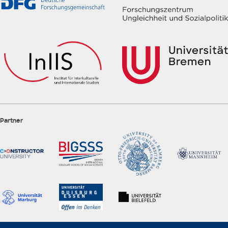
Partner