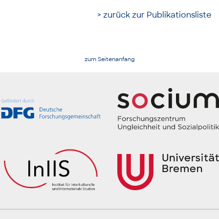
> zurück zur Publikationsliste
zum Seitenanfang