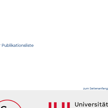
 Publikationsliste
zum Seitenanfang