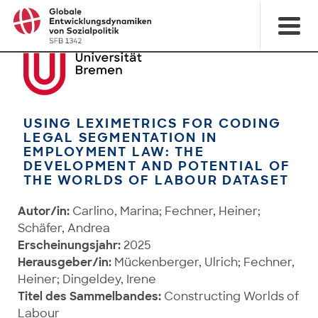
USING LEXIMETRICS FOR CODING
LEGAL SEGMENTATION IN
EMPLOYMENT LAW: THE
DEVELOPMENT AND POTENTIAL OF
THE WORLDS OF LABOUR DATASET
Autor/in:
Carlino, Marina; Fechner, Heiner;
Schäfer, Andrea
Erscheinungsjahr:
2025
Herausgeber/in:
Mückenberger, Ulrich; Fechner,
Heiner; Dingeldey, Irene
Titel des Sammelbandes:
Constructing Worlds of
Labour