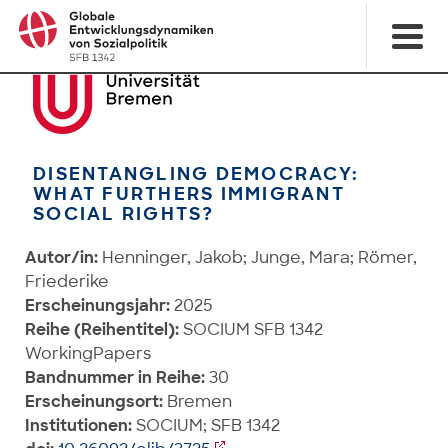
DISENTANGLING DEMOCRACY:
WHAT FURTHERS IMMIGRANT
SOCIAL RIGHTS?
Autor/in:
Henninger, Jakob; Junge, Mara; Römer,
Friederike
Erscheinungsjahr:
2025
Reihe (Reihentitel):
SOCIUM SFB 1342
WorkingPapers
Bandnummer in Reihe:
30
Erscheinungsort:
Bremen
Institutionen:
SOCIUM; SFB 1342