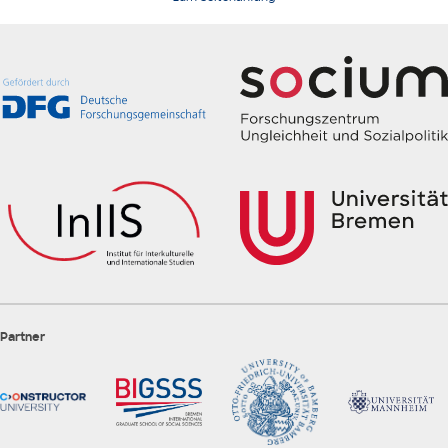
Partner