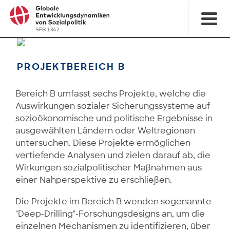
PROJEKTBEREICH B
Bereich B umfasst sechs Projekte, welche die
Auswirkungen sozialer Sicherungssysteme auf
sozioökonomische und politische Ergebnisse in
ausgewählten Ländern oder Weltregionen
untersuchen. Diese Projekte ermöglichen
vertiefende Analysen und zielen darauf ab, die
Wirkungen sozialpolitischer Maßnahmen aus
einer Nahperspektive zu erschließen.
Die Projekte im Bereich B wenden sogenannte
"Deep-Drilling"-Forschungsdesigns an, um die
einzelnen Mechanismen zu identifizieren, über