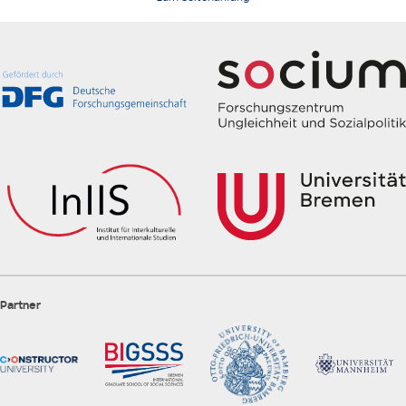
Partner