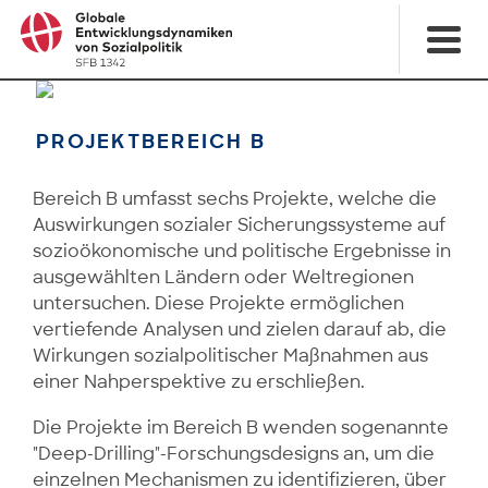
PROJEKTBEREICH B
Bereich B umfasst sechs Projekte, welche die
Auswirkungen sozialer Sicherungssysteme auf
sozioökonomische und politische Ergebnisse in
ausgewählten Ländern oder Weltregionen
untersuchen. Diese Projekte ermöglichen
vertiefende Analysen und zielen darauf ab, die
Wirkungen sozialpolitischer Maßnahmen aus
einer Nahperspektive zu erschließen.
Die Projekte im Bereich B wenden sogenannte
"Deep-Drilling"-Forschungsdesigns an, um die
einzelnen Mechanismen zu identifizieren, über