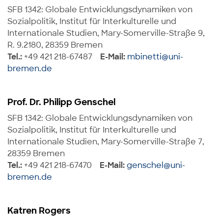
SFB 1342: Globale Entwicklungsdynamiken von
Sozialpolitik, Institut für Interkulturelle und
Internationale Studien, Mary-Somerville-Straße 9,
R. 9.2180, 28359 Bremen
Tel.:
+49 421 218-67487
E-Mail:
mbinetti@uni-
bremen.de
Prof. Dr. Philipp Genschel
SFB 1342: Globale Entwicklungsdynamiken von
Sozialpolitik, Institut für Interkulturelle und
Internationale Studien, Mary-Somerville-Straße 7,
28359 Bremen
Tel.:
+49 421 218-67470
E-Mail:
genschel@uni-
bremen.de
Katren Rogers