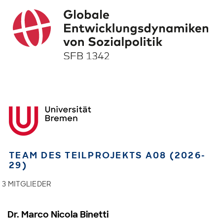
TEAM DES TEILPROJEKTS A08 (2026-
29)
3 MITGLIEDER
Dr. Marco Nicola Binetti