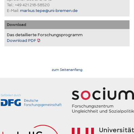
Tel.: +49 421 218-58520
E-Mail:
markus.tepe@uni-bremen.de
Download
Das detaillierte Forschungsprogramm
Download PDF
zum Seitenanfang