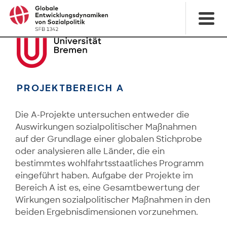
PROJEKTBEREICH A
Die A-Projekte untersuchen entweder die
Auswirkungen sozialpolitischer Maßnahmen
auf der Grundlage einer globalen Stichprobe
oder analysieren alle Länder, die ein
bestimmtes wohlfahrtsstaatliches Programm
eingeführt haben. Aufgabe der Projekte im
Bereich A ist es, eine Gesamtbewertung der
Wirkungen sozialpolitischer Maßnahmen in den
beiden Ergebnisdimensionen vorzunehmen.