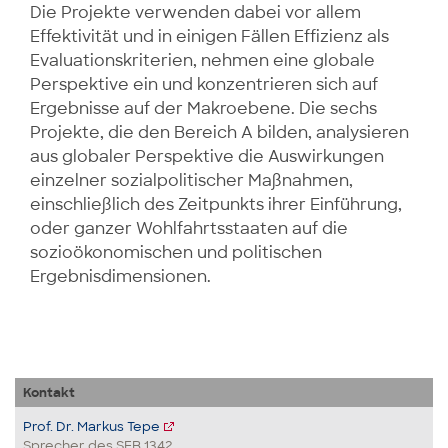
Die Projekte verwenden dabei vor allem
Effektivität und in einigen Fällen Effizienz als
Evaluationskriterien, nehmen eine globale
Perspektive ein und konzentrieren sich auf
Ergebnisse auf der Makroebene. Die sechs
Projekte, die den Bereich A bilden, analysieren
aus globaler Perspektive die Auswirkungen
einzelner sozialpolitischer Maßnahmen,
einschließlich des Zeitpunkts ihrer Einführung,
oder ganzer Wohlfahrtsstaaten auf die
sozioökonomischen und politischen
Ergebnisdimensionen.
Kontakt
Prof. Dr. Markus Tepe
Sprecher des SFB 1342