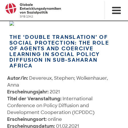
THE ‘DOUBLE TRANSLATION’ OF
SOCIAL PROTECTION: THE ROLE
OF AGENTS AND COERCIVE
LEARNING IN SOCIAL POLICY
DIFFUSION IN SUB-SAHARAN
AFRICA
Autor/in:
Devereux, Stephen; Wolkenhauer,
Anna
Erscheinungsjahr:
2021
Titel der Veranstaltung:
International
Conference on Policy Diffusion and
Development Cooperation (ICPDDC)
Erscheinungsort:
online
Erscheinungsdatum:
01.02.2021