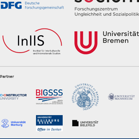
Partner