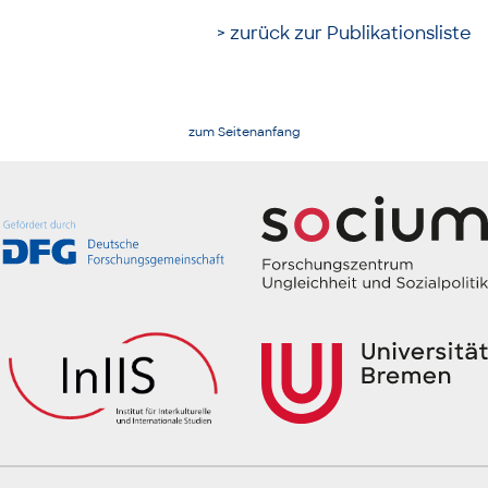
> zurück zur Publikationsliste
zum Seitenanfang