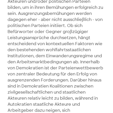
Akteuren und/oder politischen Parteien
bilden, um in ihren Bemühungen erfolgreich zu
sein. Ausgrenzungsbemühungen werden
dagegen eher - aber nicht ausschließlich - von
politischen Parteien initiiert. Ob sich
Befürworter oder Gegner großzügiger
Leistungsansprüche durchsetzen, hängt
entscheidend von kontextuellen Faktoren wie
den bestehenden wohlfahrtsstaatlichen
Institutionen, dem Einwanderungsregime und
den Arbeitsmarktbedingungen ab. Innerhalb
von Demokratien ist der Parteienwettbewerb
von zentraler Bedeutung für den Erfolg von
ausgrenzenden Forderungen. Darüber hinaus
sind in Demokratien Koalitionen zwischen
zivilgesellschaftlichen und staatlichen
Akteuren relativ leicht zu bilden, während in
Autokratien staatliche Akteure und
Arbeitgeber dazu neigen, sich