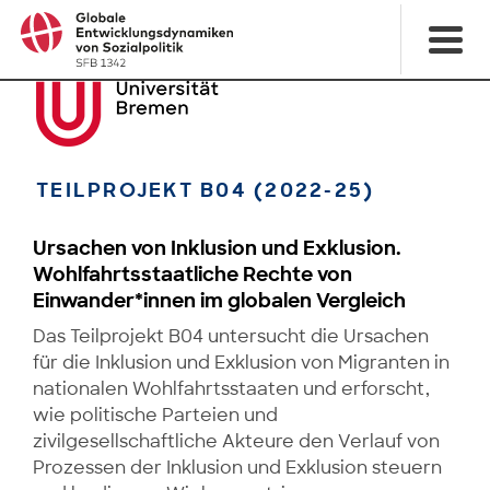
TEILPROJEKT B04 (2022-25)
Ursachen von Inklusion und Exklusion.
Wohlfahrtsstaatliche Rechte von
Einwander*innen im globalen Vergleich
Das Teilprojekt B04 untersucht die Ursachen
für die Inklusion und Exklusion von Migranten in
nationalen Wohlfahrtsstaaten und erforscht,
wie politische Parteien und
zivilgesellschaftliche Akteure den Verlauf von
Prozessen der Inklusion und Exklusion steuern