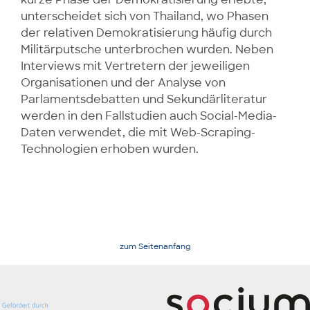
unterscheidet sich von Thailand, wo Phasen
der relativen Demokratisierung häufig durch
Militärputsche unterbrochen wurden. Neben
Interviews mit Vertretern der jeweiligen
Organisationen und der Analyse von
Parlamentsdebatten und Sekundärliteratur
werden in den Fallstudien auch Social-Media-
Daten verwendet, die mit Web-Scraping-
Technologien erhoben wurden.
zum Seitenanfang