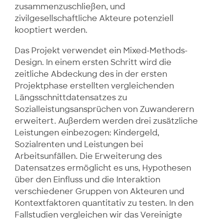
zusammenzuschließen, und
zivilgesellschaftliche Akteure potenziell
kooptiert werden.
Das Projekt verwendet ein Mixed-Methods-
Design. In einem ersten Schritt wird die
zeitliche Abdeckung des in der ersten
Projektphase erstellten vergleichenden
Längsschnittdatensatzes zu
Sozialleistungsansprüchen von Zuwanderern
erweitert. Außerdem werden drei zusätzliche
Leistungen einbezogen: Kindergeld,
Sozialrenten und Leistungen bei
Arbeitsunfällen. Die Erweiterung des
Datensatzes ermöglicht es uns, Hypothesen
über den Einfluss und die Interaktion
verschiedener Gruppen von Akteuren und
Kontextfaktoren quantitativ zu testen. In den
Fallstudien vergleichen wir das Vereinigte