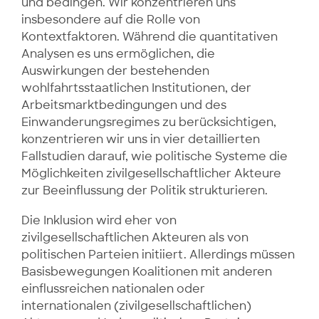
und bedingen. Wir konzentrieren uns
insbesondere auf die Rolle von
Kontextfaktoren. Während die quantitativen
Analysen es uns ermöglichen, die
Auswirkungen der bestehenden
wohlfahrtsstaatlichen Institutionen, der
Arbeitsmarktbedingungen und des
Einwanderungsregimes zu berücksichtigen,
konzentrieren wir uns in vier detaillierten
Fallstudien darauf, wie politische Systeme die
Möglichkeiten zivilgesellschaftlicher Akteure
zur Beeinflussung der Politik strukturieren.
Die Inklusion wird eher von
zivilgesellschaftlichen Akteuren als von
politischen Parteien initiiert. Allerdings müssen
Basisbewegungen Koalitionen mit anderen
einflussreichen nationalen oder
internationalen (zivilgesellschaftlichen)