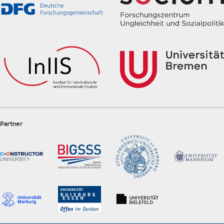
Partner