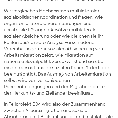
Wir vergleichen Mechanismen multilateraler
sozialpolitischer Koordination und fragen: Wie
ergänzen bilaterale Vereinbarungen und
unilaterale Lösungen Ansätze multilateraler
sozialer Absicherung oder wie gleichen sie ihr
Fehlen aus? Unsere Analyse verschiedener
Vereinbarungen zur sozialen Absicherung von
Arbeitsmigration zeigt, wie Migration auf
nationale Sozialpolitik zurückwirkt und sie über
einen transnationalen sozialen Raum fördert oder
beeinträchtigt. Das Ausmaß von Arbeitsmigration
selbst wird von verschiedenen
Rahmenbedingungen und der Migrationspolitik
der Herkunfts- und Zielländer beeinflusst.
In Teilprojekt B04 wird also der Zusammenhang
zwischen Arbeitsmigration und sozialer
Absicherung mit Blick auf uni-, bi- und multilaterale