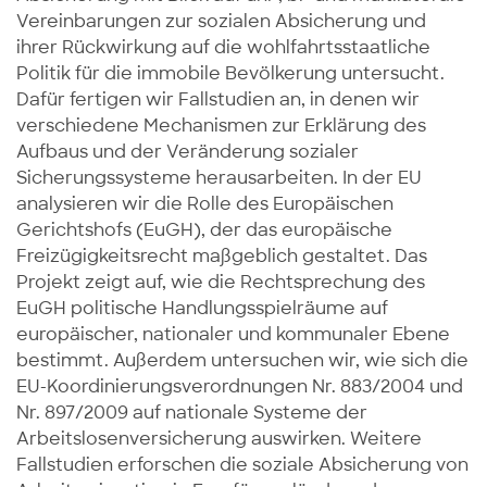
Vereinbarungen zur sozialen Absicherung und
ihrer Rückwirkung auf die wohlfahrtsstaatliche
Politik für die immobile Bevölkerung untersucht.
Dafür fertigen wir Fallstudien an, in denen wir
verschiedene Mechanismen zur Erklärung des
Aufbaus und der Veränderung sozialer
Sicherungssysteme herausarbeiten. In der EU
analysieren wir die Rolle des Europäischen
Gerichtshofs (EuGH), der das europäische
Freizügigkeitsrecht maßgeblich gestaltet. Das
Projekt zeigt auf, wie die Rechtsprechung des
EuGH politische Handlungsspielräume auf
europäischer, nationaler und kommunaler Ebene
bestimmt. Außerdem untersuchen wir, wie sich die
EU-Koordinierungsverordnungen Nr. 883/2004 und
Nr. 897/2009 auf nationale Systeme der
Arbeitslosenversicherung auswirken. Weitere
Fallstudien erforschen die soziale Absicherung von