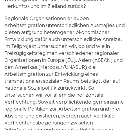
Herkunfts- und im Zielland zurück?
Regionale Organisationen erlauben
Arbeitsmigration unterschiedlichen Ausmaßes und
bieten aufgrund heterogener ökonomischer
Entwicklung dafür auch unterschiedliche Anreize.
Im Teilprojekt untersuchen wir, ob und wie in
Freizügigkeitsregimen verschiedener regionaler
Organisationen in Europa (EU), Asien (ASEAN) und
den Amerikas (Mercosur/UNASUR) die
Arbeitsmigration zur Entwicklung eines
transnationalen sozialen Raums beiträgt, der auf
nationale Sozialpolitik zurückwirkt. So
untersuchen wir vor allem die horizontale
Verflechtung. Soweit verpflichtende gemeinsame
regionale Politiken zur Arbeitsmigration und ihrer
Absicherung existieren, werden auch vertikale
Verflechtungsbeziehungen zwischen
"inter"nationaler und nationaler Politik relevant.