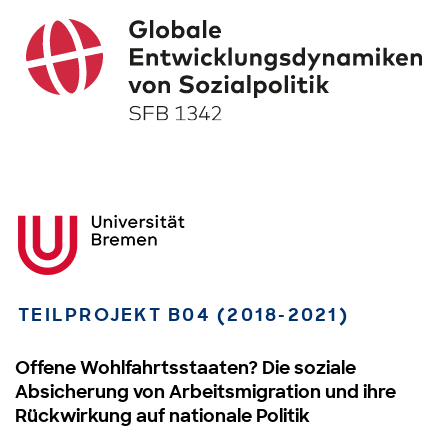
TEILPROJEKT B04 (2018-2021)
Offene Wohlfahrtsstaaten? Die soziale
Absicherung von Arbeitsmigration und ihre
Rückwirkung auf nationale Politik