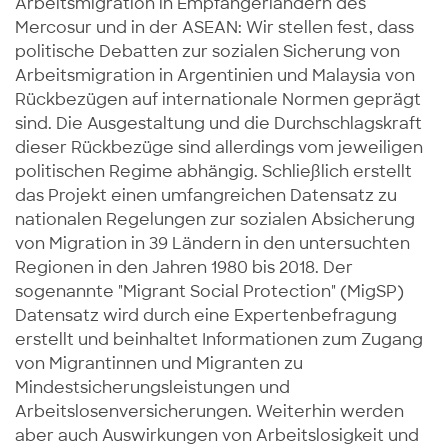
Arbeitsmigration in Empfängerländern des
Mercosur und in der ASEAN: Wir stellen fest, dass
politische Debatten zur sozialen Sicherung von
Arbeitsmigration in Argentinien und Malaysia von
Rückbezügen auf internationale Normen geprägt
sind. Die Ausgestaltung und die Durchschlagskraft
dieser Rückbezüge sind allerdings vom jeweiligen
politischen Regime abhängig. Schließlich erstellt
das Projekt einen umfangreichen Datensatz zu
nationalen Regelungen zur sozialen Absicherung
von Migration in 39 Ländern in den untersuchten
Regionen in den Jahren 1980 bis 2018. Der
sogenannte "Migrant Social Protection" (MigSP)
Datensatz wird durch eine Expertenbefragung
erstellt und beinhaltet Informationen zum Zugang
von Migrantinnen und Migranten zu
Mindestsicherungsleistungen und
Arbeitslosenversicherungen. Weiterhin werden
aber auch Auswirkungen von Arbeitslosigkeit und