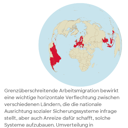
Grenzüberschreitende Arbeitsmigration bewirkt
eine wichtige horizontale Verflechtung zwischen
verschiedenen Ländern, die die nationale
Ausrichtung sozialer Sicherungssysteme infrage
stellt, aber auch Anreize dafür schafft, solche
Systeme aufzubauen. Umverteilung in