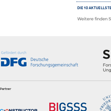
DIE 10 AKTUELLST
Weitere finden S
Partner