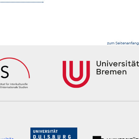
zum Seitenanfang