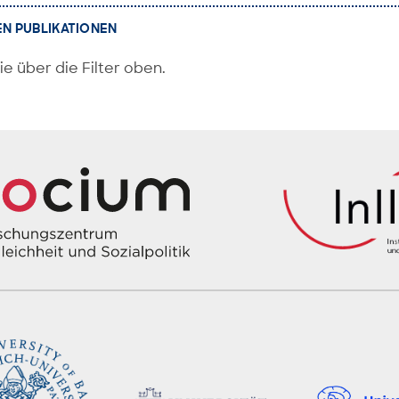
EN PUBLIKATIONEN
ie über die Filter oben.