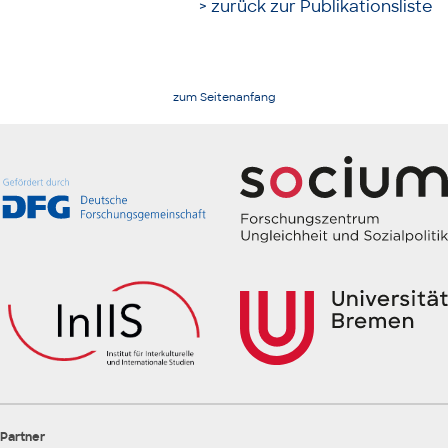
> zurück zur Publikationsliste
zum Seitenanfang
Partner