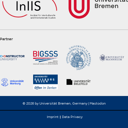
Partner
© 2026 by Universität Bremen, Germany |
Mastodon
Imprint
Data Privacy