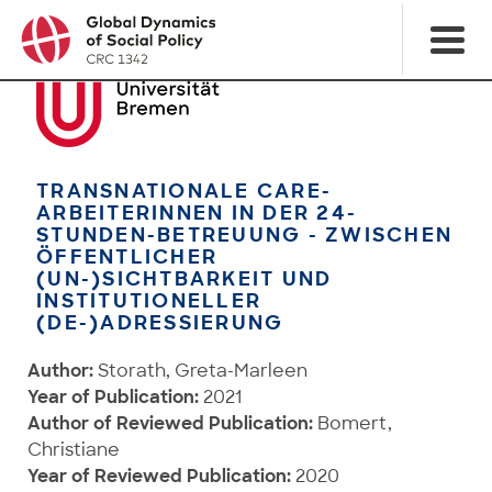
TRANSNATIONALE CARE-
ARBEITERINNEN IN DER 24-
STUNDEN-BETREUUNG - ZWISCHEN
ÖFFENTLICHER
(UN-)SICHTBARKEIT UND
INSTITUTIONELLER
(DE-)ADRESSIERUNG
Author:
Storath, Greta-Marleen
Year of Publication:
2021
Author of Reviewed Publication:
Bomert,
Christiane
Year of Reviewed Publication:
2020