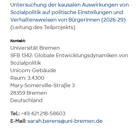
Untersuchung der kausalen Auswirkungen von
Sozialpolitik auf politische Einstellungen und
Verhaltensweisen von BürgerInnen (2026-29)
(Leitung des Teilprojekts)
Kontakt:
Universität Bremen
SFB 1342: Globale Entwicklungsdynamiken von
Sozialpolitik
Unicom-Gebäude
Raum: 3.4300
Mary-Somerville-Straße 3
28359 Bremen
Deutschland
Tel.:
+49 421 218-58603
E-Mail:
sarah.berens@uni-bremen.de