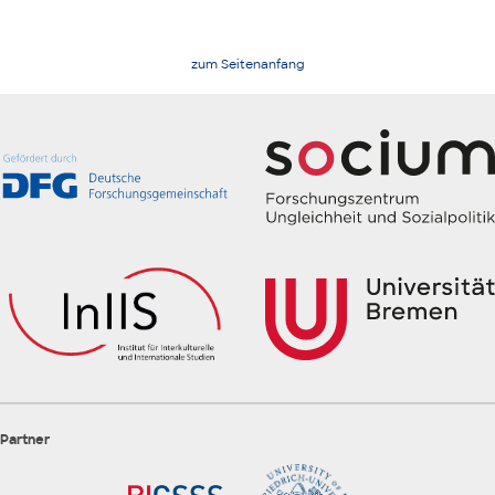
zum Seitenanfang
Partner