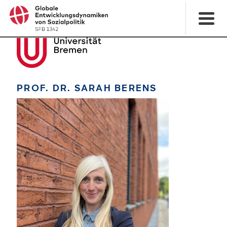
PROF. DR. SARAH BERENS