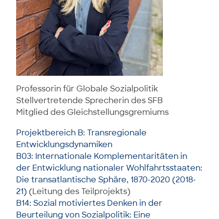
Professorin für Globale Sozialpolitik
Stellvertretende Sprecherin des SFB
Mitglied des Gleichstellungsgremiums
Projektbereich B: Transregionale
Entwicklungsdynamiken
B03: Internationale Komplementaritäten in
der Entwicklung nationaler Wohlfahrtsstaaten:
Die transatlantische Sphäre, 1870-2020 (2018-
21)
(Leitung des Teilprojekts)
B14: Sozial motiviertes Denken in der
Beurteilung von Sozialpolitik: Eine