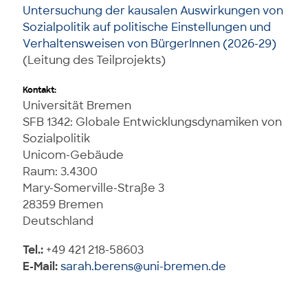
Untersuchung der kausalen Auswirkungen von
Sozialpolitik auf politische Einstellungen und
Verhaltensweisen von BürgerInnen (2026-29)
(Leitung des Teilprojekts)
Kontakt:
Universität Bremen
SFB 1342: Globale Entwicklungsdynamiken von
Sozialpolitik
Unicom-Gebäude
Raum: 3.4300
Mary-Somerville-Straße 3
28359 Bremen
Deutschland
Tel.:
+49 421 218-58603
E-Mail:
sarah.berens@uni-bremen.de