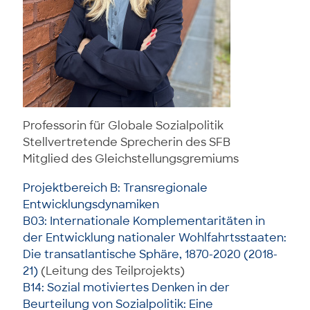
Professorin für Globale Sozialpolitik
Stellvertretende Sprecherin des SFB
Mitglied des Gleichstellungsgremiums
Projektbereich B: Transregionale
Entwicklungsdynamiken
B03: Internationale Komplementaritäten in
der Entwicklung nationaler Wohlfahrtsstaaten:
Die transatlantische Sphäre, 1870-2020 (2018-
21)
(Leitung des Teilprojekts)
B14: Sozial motiviertes Denken in der
Beurteilung von Sozialpolitik: Eine