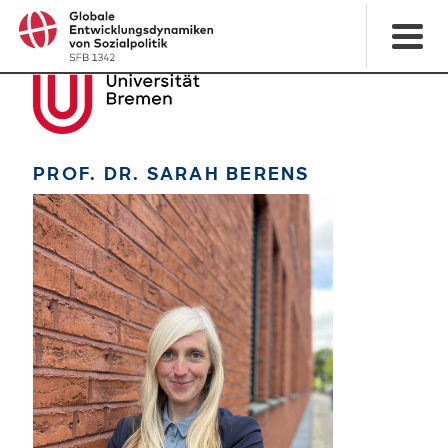
PROF. DR. SARAH BERENS