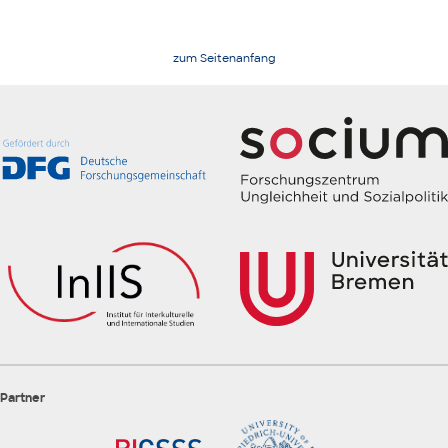
zum Seitenanfang
Partner