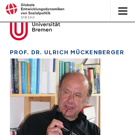
PROF. DR. ULRICH MÜCKENBERGER