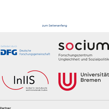
zum Seitenanfang
Partner