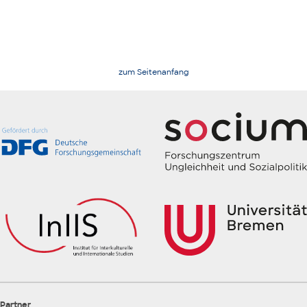
zum Seitenanfang
Partner