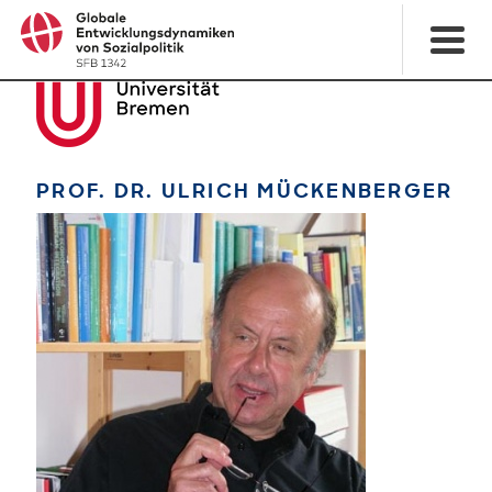
PROF. DR. ULRICH MÜCKENBERGER