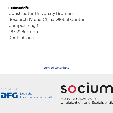
Postanschrift:
Constructor University Bremen
Research IV und China Global Center
Campus Ring 1
28759 Bremen
Deutschland
zum Seitenanfang