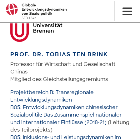
PROF. DR. TOBIAS TEN BRINK
Professor für Wirtschaft und Gesellschaft
Chinas
Mitglied des Gleichstellungsgremiums
Projektbereich B: Transregionale
Entwicklungsdynamiken
B05: Entwicklungsdynamiken chinesischer
Sozialpolitik: Das Zusammenspiel nationaler
und internationaler Einflüsse (2018-21)
(Leitung
des Teilprojekts)
B05: Inklusions- und Leistungsdynamiken im