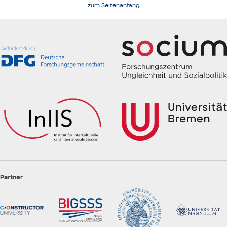
zum Seitenanfang
Partner