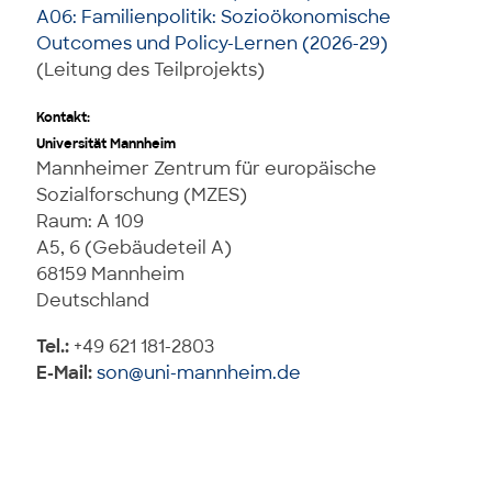
A06: Familienpolitik: Sozioökonomische
Outcomes und Policy-Lernen (2026-29)
(Leitung des Teilprojekts)
Kontakt:
Universität Mannheim
Mannheimer Zentrum für europäische
Sozialforschung (MZES)
Raum: A 109
A5, 6 (Gebäudeteil A)
68159 Mannheim
Deutschland
Tel.:
+49 621 181-2803
E-Mail:
son@uni-mannheim.de