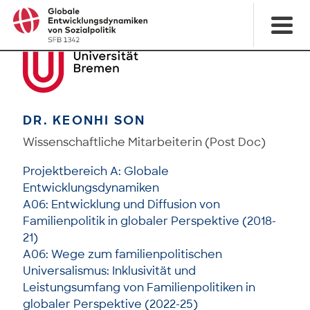
DR. KEONHI SON
Wissenschaftliche Mitarbeiterin (Post Doc)
Projektbereich A: Globale
Entwicklungsdynamiken
A06: Entwicklung und Diffusion von
Familienpolitik in globaler Perspektive (2018-
21)
A06: Wege zum familienpolitischen
Universalismus: Inklusivität und
Leistungsumfang von Familienpolitiken in
globaler Perspektive (2022-25)