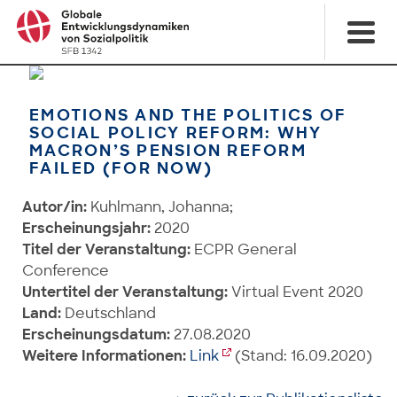
EMOTIONS AND THE POLITICS OF
SOCIAL POLICY REFORM: WHY
MACRON’S PENSION REFORM
FAILED (FOR NOW)
Autor/in:
Kuhlmann, Johanna;
Erscheinungsjahr:
2020
Titel der Veranstaltung:
ECPR General
Conference
Untertitel der Veranstaltung:
Virtual Event 2020
Land:
Deutschland
Erscheinungsdatum:
27.08.2020
Weitere Informationen:
Link
(Stand: 16.09.2020)