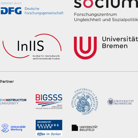
Partner