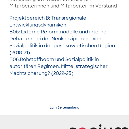
Mitarbeiterinnen und Mitarbeiter im Vorstand
Projektbereich B: Transregionale
Entwicklungsdynamiken
B06: Externe Reformmodelle und interne
Debatten bei der Neukonzipierung von
Sozialpolitik in der post-sowjetischen Region
(2018-21)
B06:Rohstoffboom und Sozialpolitik in
autoritären Regimen. Mittel strategischer
Machtsicherung? (2022-25)
zum Seitenanfang