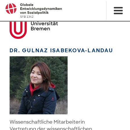
DR. GULNAZ ISABEKOVA-LANDAU
Wissenschaftliche Mitarbeiterin
Vertretung der wissenschaftlichen