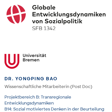
DR. YONGPING BAO
Wissenschaftliche Mitarbeiterin (Post Doc)
Projektbereich B: Transregionale
Entwicklungsdynamiken
B14: Sozial motiviertes Denken in der Beurteilung