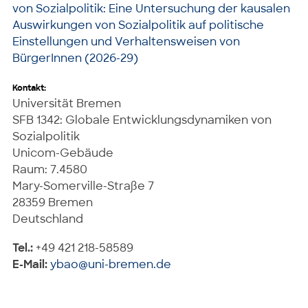
von Sozialpolitik: Eine Untersuchung der kausalen
Auswirkungen von Sozialpolitik auf politische
Einstellungen und Verhaltensweisen von
BürgerInnen (2026-29)
Kontakt:
Universität Bremen
SFB 1342: Globale Entwicklungsdynamiken von
Sozialpolitik
Unicom-Gebäude
Raum: 7.4580
Mary-Somerville-Straße 7
28359 Bremen
Deutschland
Tel.:
+49 421 218-58589
E-Mail:
ybao@uni-bremen.de