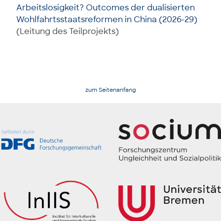
Arbeitslosigkeit? Outcomes der dualisierten
Wohlfahrtsstaatsreformen in China (2026-29)
(Leitung des Teilprojekts)
zum Seitenanfang