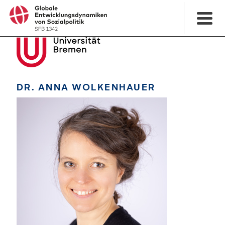
DR. ANNA WOLKENHAUER