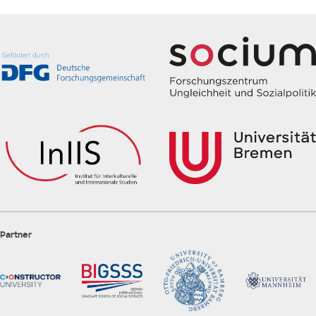
Partner