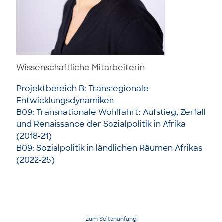
Wissenschaftliche Mitarbeiterin
Projektbereich B: Transregionale
Entwicklungsdynamiken
B09: Transnationale Wohlfahrt: Aufstieg, Zerfall
und Renaissance der Sozialpolitik in Afrika
(2018-21)
B09: Sozialpolitik in ländlichen Räumen Afrikas
(2022-25)
zum Seitenanfang