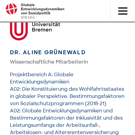
DR. ALINE GRÜNEWALD
Wissenschaftliche Mitarbeiterin
Projektbereich A: Globale
Entwicklungsdynamiken
A02: Die Konstituierung des Wohlfahrtsstaates
in globaler Perspektive. Bestimmungsfaktoren
von Sozialschutzprogrammen (2018-21)
A02: Globale Entwicklungsdynamiken und
Bestimmungsfaktoren der Inklusivität und des
Leistungsumfangs der Arbeitsunfall-,
Arbeitslosen- und Altersrentenversicherung