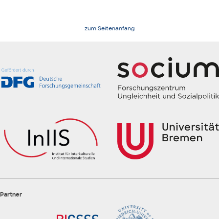
zum Seitenanfang
Partner