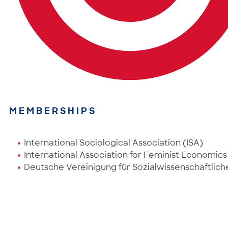
MEMBERSHIPS
International Sociological Association (ISA)
International Association for Feminist Economics
Deutsche Vereinigung für Sozialwissenschaftlich